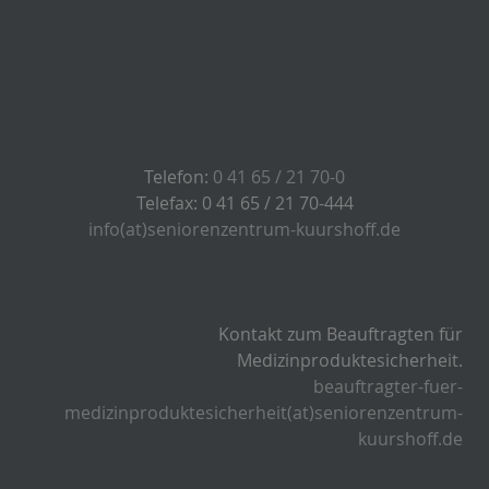
Telefon:
0 41 65 / 21 70-0
Telefax: 0 41 65 / 21 70-444
info(at)seniorenzentrum-kuurshoff.de
Kontakt zum Beauftragten für
Medizinproduktesicherheit.
beauftragter-fuer-
medizinproduktesicherheit(at)seniorenzentrum-
kuurshoff.de