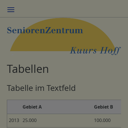
Menu
Tabellen
Tabelle im Textfeld
Gebiet A
Gebiet B
2013
25.000
100.000