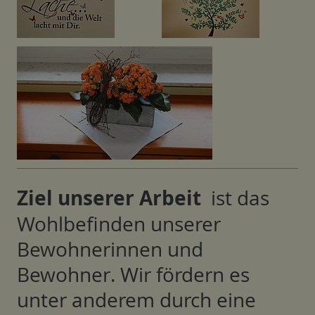
Ziel unserer Arbeit
ist das
Wohlbefinden unserer
Bewohnerinnen und
Bewohner. Wir fördern es
unter anderem durch eine