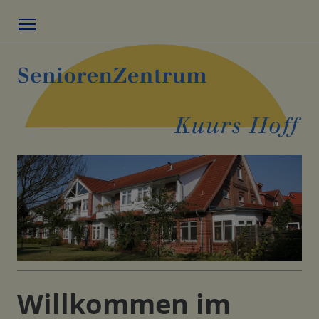
Menu
Willkommen im