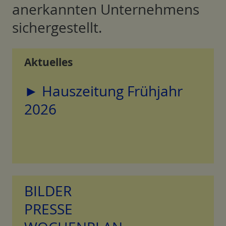
anerkannten Unternehmens
sichergestellt.
Aktuelles
► Hauszeitung Frühjahr
2026
BILDER
PRESSE