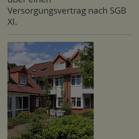
Versorgungsvertrag nach SGB
XI.