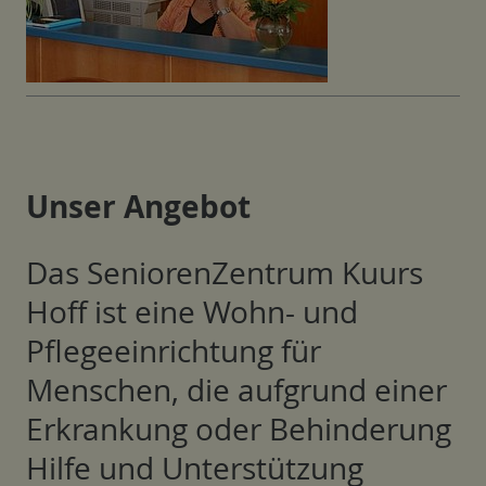
Unser Angebot
Das SeniorenZentrum Kuurs
Hoff ist eine Wohn- und
Pflegeeinrichtung für
Menschen, die aufgrund einer
Erkrankung oder Behinderung
Hilfe und Unterstützung