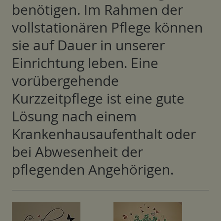
benötigen. Im Rahmen der
vollstationären Pflege können
sie auf Dauer in unserer
Einrichtung leben. Eine
vorübergehende
Kurzzeitpflege ist eine gute
Lösung nach einem
Krankenhausaufenthalt oder
bei Abwesenheit der
pflegenden Angehörigen.