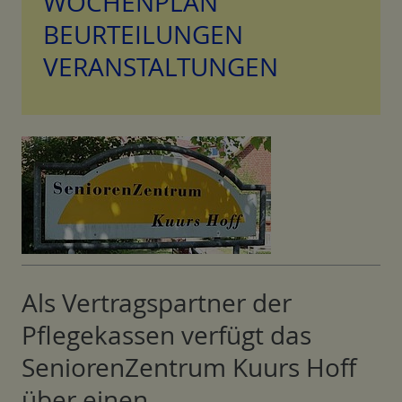
WOCHENPLAN
BEURTEILUNGEN
VERANSTALTUNGEN
Als Vertragspartner der
Pflegekassen verfügt das
SeniorenZentrum Kuurs Hoff
über einen