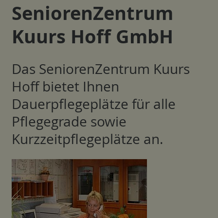
SeniorenZentrum
Kuurs Hoff GmbH
Das SeniorenZentrum Kuurs
Hoff bietet Ihnen
Dauerpflegeplätze für alle
Pflegegrade sowie
Kurzzeitpflegeplätze an.