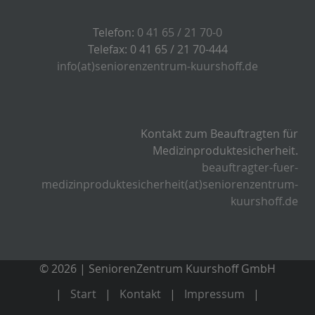
Telefon:
0 41 65 / 21 70-0
Telefax: 0 41 65 / 21 70-444
info(at)seniorenzentrum-kuurshoff.de
Kontakt zum Beauftragten für
Medizinproduktesicherheit.
beauftragter-fuer-
medizinproduktesicherheit(at)seniorenzentrum-
kuurshoff.de
© 2026 | SeniorenZentrum Kuurshoff GmbH
Start
Kontakt
Impressum