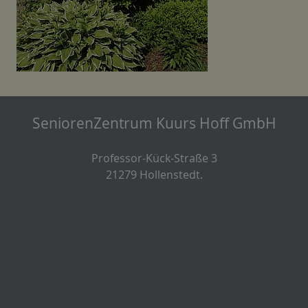
SeniorenZentrum Kuurs Hoff GmbH
Professor-Kück-Straße 3
21279 Hollenstedt.